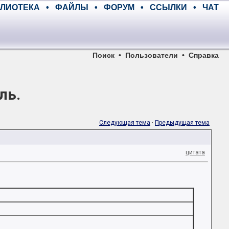
ЛИОТЕКА
•
ФАЙЛЫ
•
ФОРУМ
•
ССЫЛКИ
•
ЧАТ
Поиск
•
Пользователи
•
Справка
ль.
Следующая тема
·
Предыдущая тема
цитата