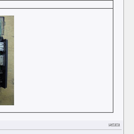
цитата