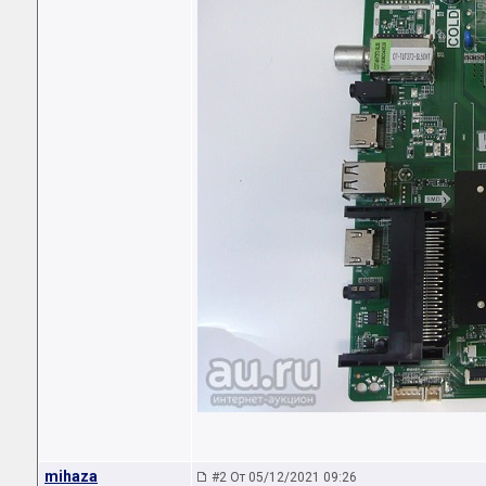
mihaza
#2 От 05/12/2021 09:26