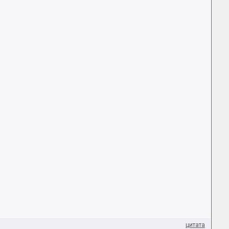
цитата