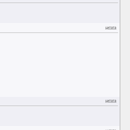
цитата
цитата