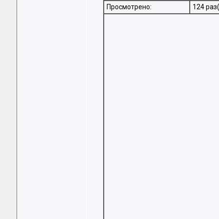
Просмотрено:
124 раз(