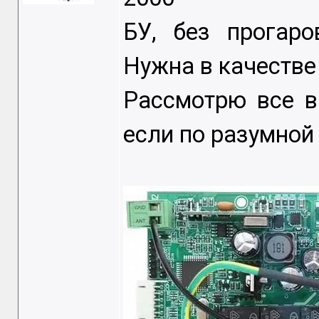
БУ, без прогаро
Нужна в качестве
Рассмотрю все в
если по разумной