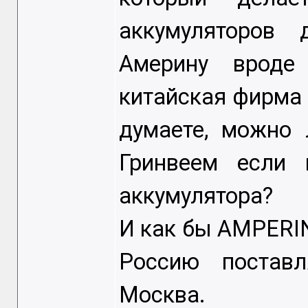
аккумуляторов 
Америну вроде
китайская фирма
думаете, можно
Гринвеем если 
аккумулятора?
И как бы AMPERI
Россию поставл
Москва.