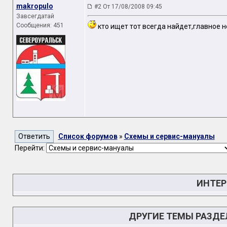
makropulo
#2 От 17/08/2008 09:45
Завсегдатай
Сообщения: 451
кто ищет тот всегда найдет,главное н
Список форумов
»
Схемы и сервис-мануалы
Перейти:
ИНТЕР
ДРУГИЕ ТЕМЫ РАЗД