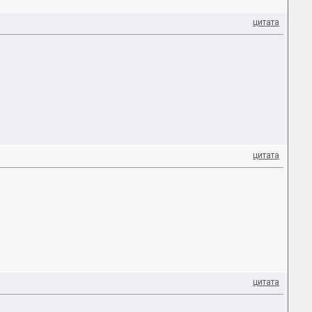
цитата
цитата
цитата