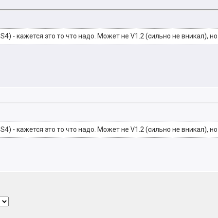
S4) - кажется это то что надо. Может не V1.2 (сильно не вникал), н
S4) - кажется это то что надо. Может не V1.2 (сильно не вникал), н