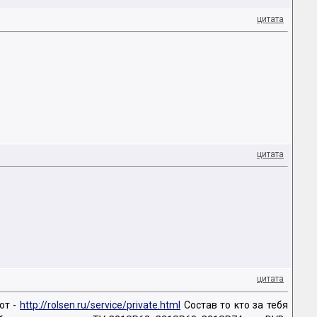
цитата
цитата
цитата
от -
http://rolsen.ru/service/private.html
Состав то кто за тебя