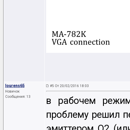
lourens65
#5 От 20/02/2016 18:03
Новичок
Сообщения: 13
в рабочем режим
проблему решил п
эмиттером Q2 (ил