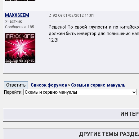
MAXXSEEM
#2 От 01/02/2012 11:01
Участник
Решено! По своей глупости и по китайско
Сообщения: 185
должен быть инвертор для повышения напр
12 В!
Список форумов
»
Схемы и сервис-мануалы
Перейти:
ИНТЕР
ДРУГИЕ ТЕМЫ РАЗД