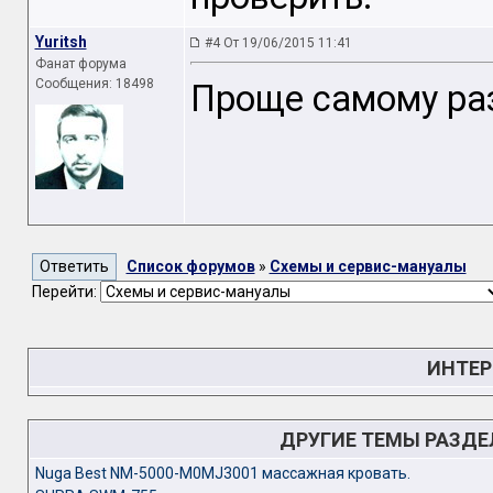
Yuritsh
#4 От 19/06/2015 11:41
Фанат форума
Сообщения: 18498
Проще самому раз
Список форумов
»
Схемы и сервис-мануалы
Перейти:
ИНТЕР
ДРУГИЕ ТЕМЫ РАЗД
Nuga Best NM-5000-M0MJ3001 массажная кровать.