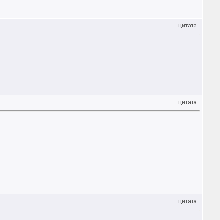
цитата
цитата
цитата