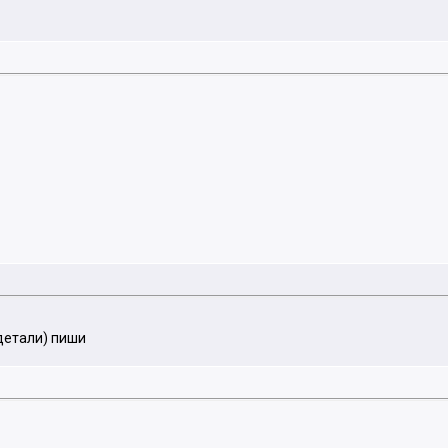
.детали) пиши