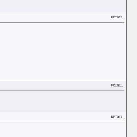
цитата
цитата
цитата