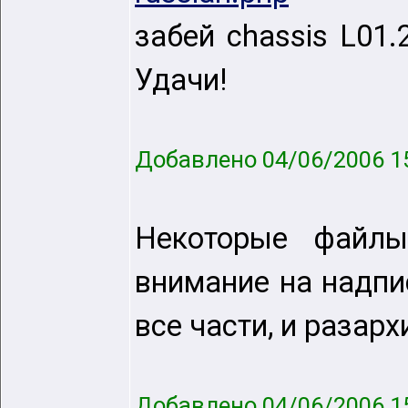
забей chassis L01.
Удачи!
Добавлено 04/06/2006 1
Некоторые файлы
внимание на надписи
все части, и разарх
Добавлено 04/06/2006 1