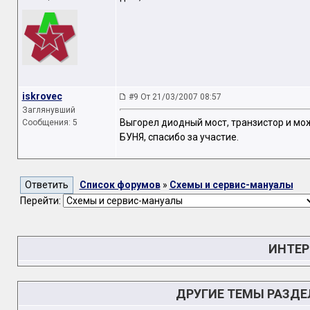
iskrovec
#9 От 21/03/2007 08:57
Заглянувший
Выгорел диодный мост, транзистор и може
Сообщения: 5
БУНЯ, спасибо за участие.
Список форумов
»
Схемы и сервис-мануалы
Перейти:
ИНТЕР
ДРУГИЕ ТЕМЫ РАЗД