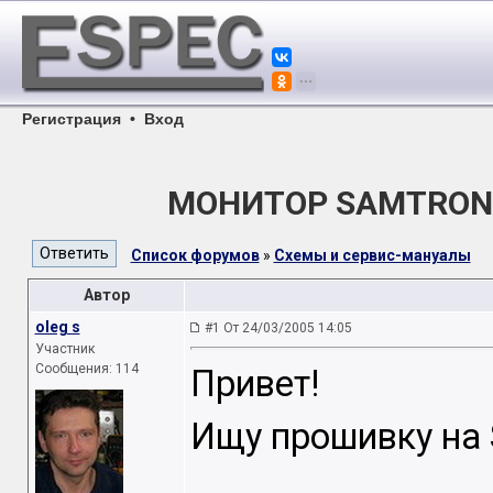
Регистрация
•
Вход
МОНИТОР SAMTRON 
Список форумов
»
Схемы и сервис-мануалы
Автор
oleg s
#1 От 24/03/2005 14:05
Участник
Сообщения: 114
Привет!
Ищу прошивку на