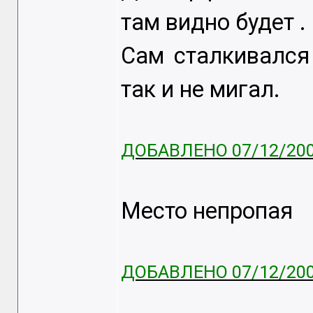
там видно будет .
Сам сталкивался
так и не мигал.
ДОБАВЛЕНО 07/12/200
Место непропая
ДОБАВЛЕНО 07/12/200