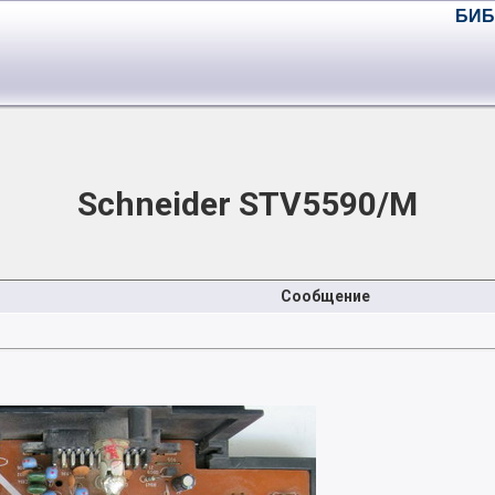
БИБ
Schneider STV5590/M
Сообщение