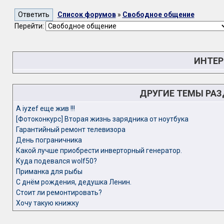
Список форумов
»
Свободное общение
Перейти:
ИНТЕР
ДРУГИЕ ТЕМЫ РА
A iyzef еще жив !!!
[Фотоконкурс] Вторая жизнь зарядника от ноутбука
Гарантийный ремонт телевизора
День пограничника
Какой лучше приобрести инверторный генератор.
Куда подевался wolf50?
Приманка для рыбы
С днём рождения, дедушка Ленин.
Стоит ли ремонтировать?
Хочу такую книжку