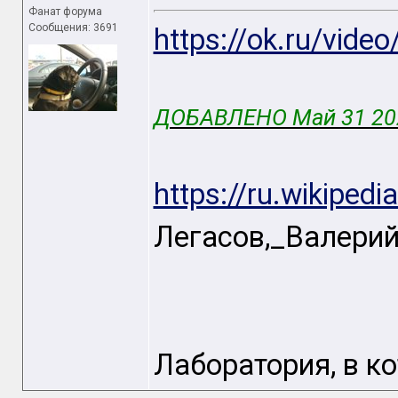
Фанат форума
Сообщения: 3691
https://ok.ru/vid
ДОБАВЛЕНО Май 31 20
https://ru.wikipedia
Легасов,_Валери
Лаборатория, в ко