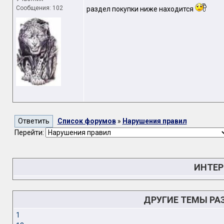
Сообщения: 102
раздел покупки ниже находится
Список форумов
»
Нарушения правил
Перейти:
ИНТЕР
ДРУГИЕ ТЕМЫ РА
1