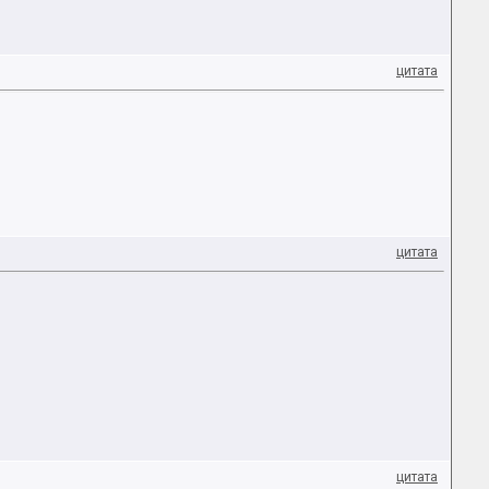
цитата
цитата
цитата