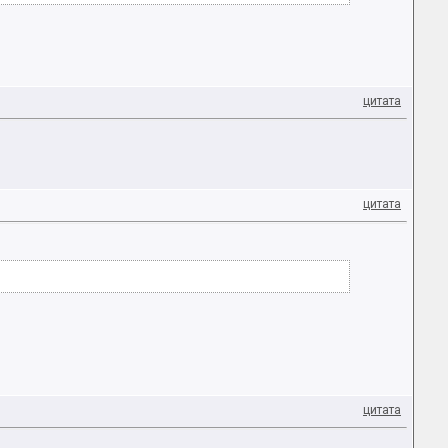
цитата
цитата
цитата