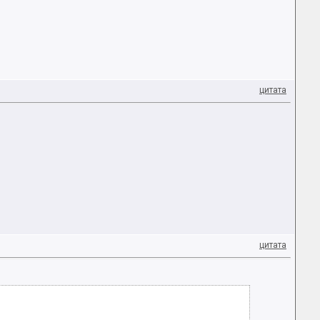
цитата
цитата