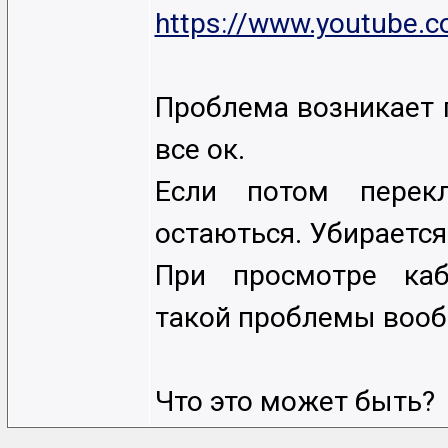
https://www.youtube
Проблема возникает 
все ок.
Если потом перек
остаються. Убираетс
При просмотре каб
такой проблемы вооб
Что это может быть?