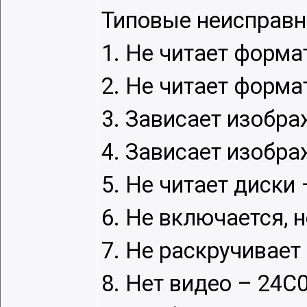
Типовые неисправн
1. Не читает форма
2. Не читает форма
3. Зависает изобра
4. Зависает изобра
5. Не читает диски
6. Не включается, 
7. Не раскручивает
8. Нет видео – 24С