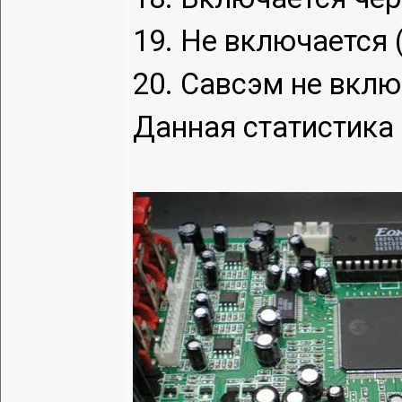
19. Не включается (
20. Савсэм не вклю
Данная статистика 