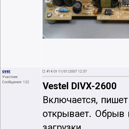
over
#14 От 11/01/2007 12:37
Участник
Сообщения: 122
Vestel DIVX-2600
Включается, пишет
открывает. Обрыв 
загрузки.