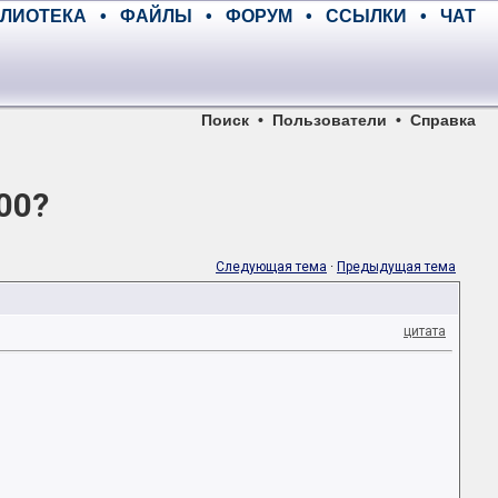
ЛИОТЕКА
•
ФАЙЛЫ
•
ФОРУМ
•
ССЫЛКИ
•
ЧАТ
Поиск
•
Пользователи
•
Справка
00?
Следующая тема
·
Предыдущая тема
цитата