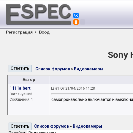
Регистрация
•
Вход
Sony 
Список форумов
»
Видеокамеры
Автор
1111albert
#1 От 21/04/2016 11:28
Заглянувший
самопроизвольно включается и выключа
Сообщения: 1
Список форумов
»
Видеокамеры