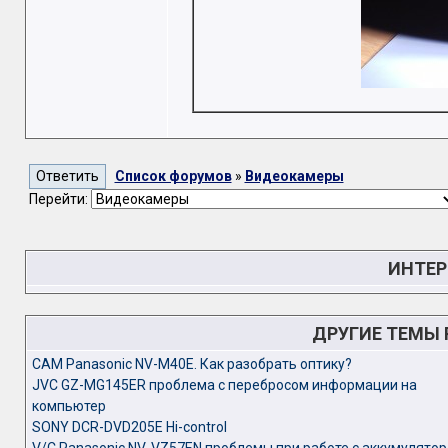
Список форумов
»
Видеокамеры
Перейти:
ИНТЕР
ДРУГИЕ ТЕМЫ
CAM Panasonic NV-M40E. Как разобрать оптику?
JVC GZ-MG145ER проблема с перебросом информации на
компьютер
SONY DCR-DVD205E Hi-control