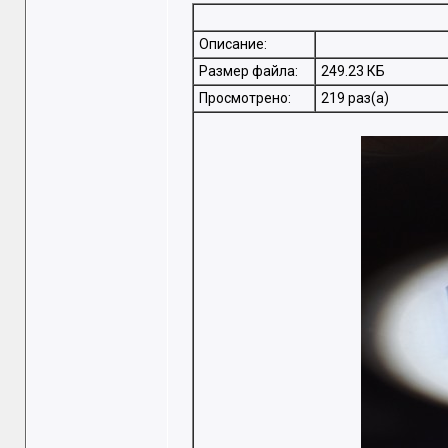
Описание:
Размер файла:
249.23 КБ
Просмотрено:
219 раз(а)