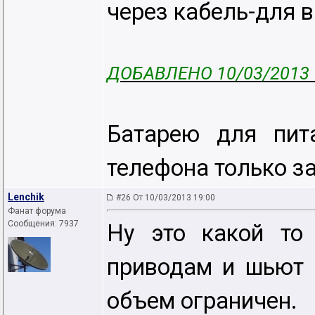
через кабель-для 
ДОБАВЛЕНО 10/03/2013 
Батарею для пит
телефона только з
Lenchik
#26 От 10/03/2013 19:00
Фанат форума
Сообщения: 7937
Ну это какой то
приводам и шьют 
объем ограничен.