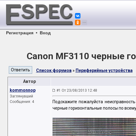
Регистрация
•
Вход
Canon MF3110 черные го
Список форумов
»
Периферийные устройства
Автор
kommonnop
#1 От 23/08/2013 12:48
Заглянувший
Подскажите пожалуйста неисправность
Сообщения: 4
черные горизонтальные полосы по всему