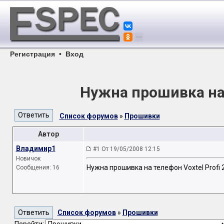
Регистрация
•
Вход
Нужна прошивка на 
Список форумов
»
Прошивки
Автор
Владимир1
#1 От 19/05/2008 12:15
Новичок
Нужна прошивка на телефон Voxtel Profi 
Сообщения: 16
Список форумов
»
Прошивки