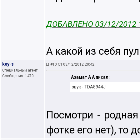
ДОБАВЛЕНО 03/12/2012 
А какой из себя пу
key-s
#10 От 03/12/2012 20:42
Специальный агент
Сообщения: 1470
Азамат А А писал:
звук - TDA8944J
Посмотри - родная 
фотке его нет), то