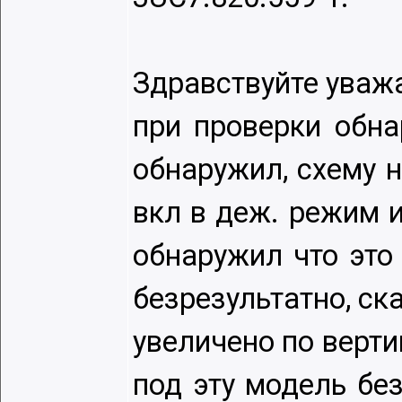
Здравствуйте уважа
при проверки обна
обнаружил, схему 
вкл в деж. режим и
обнаружил что это
безрезультатно, ск
увеличено по верти
под эту модель без