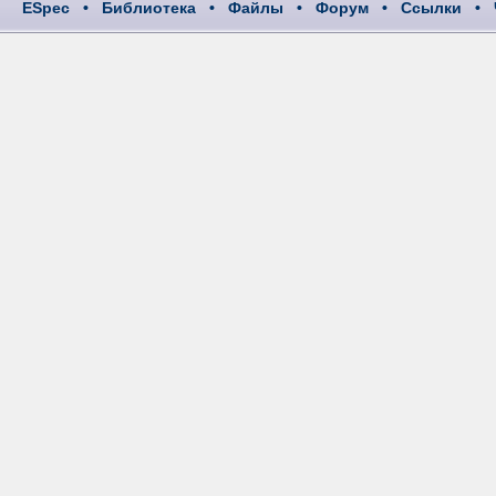
ESpec
•
Библиотека
•
Файлы
•
Форум
•
Ссылки
•