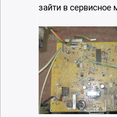
зайти в сервисное 