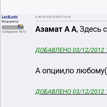
LordLostr
#2 От 03/12/2012 15:18
Модератор
Азамат А А
, Здесь 
Сообщения: 8673
ДОБАВЛЕНО 03/12/2012 
А опции,по любому(
ДОБАВЛЕНО 03/12/2012 