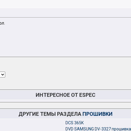
ол.
ИНТЕРЕСНОЕ ОТ ESPEC
ДРУГИЕ ТЕМЫ РАЗДЕЛА
ПРОШИВКИ
DCS 365K
DVD SAMSUNG DV-3327 прошивка