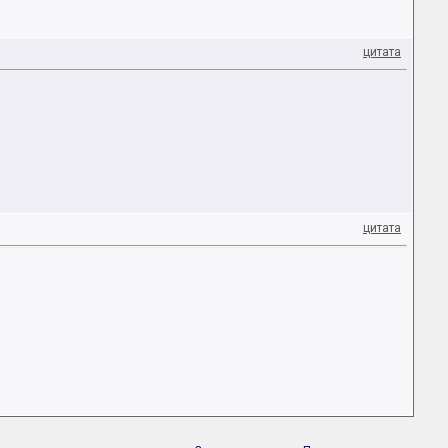
цитата
цитата