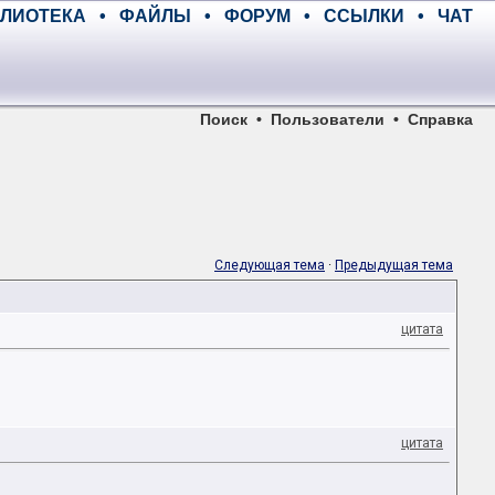
ЛИОТЕКА
•
ФАЙЛЫ
•
ФОРУМ
•
ССЫЛКИ
•
ЧАТ
Поиск
•
Пользователи
•
Справка
Следующая тема
·
Предыдущая тема
цитата
цитата