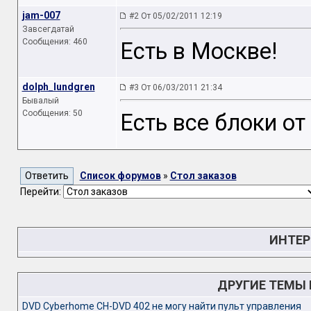
jam-007
#2 От 05/02/2011 12:19
Завсегдатай
Сообщения: 460
Есть в Москве!
dolph_lundgren
#3 От 06/03/2011 21:34
Бывалый
Сообщения: 50
Есть все блоки о
Список форумов
»
Стол заказов
Перейти:
ИНТЕР
ДРУГИЕ ТЕМЫ
DVD Cyberhome CH-DVD 402 не могу найти пульт управления