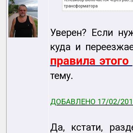
трансформатора
Уверен? Если нуж
куда и переезжае
правила этого
тему.
ДОБАВЛЕНО 17/02/2011
Да, кстати, раз