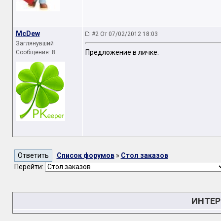
McDew
#2 От 07/02/2012 18:03
Заглянувший
Предложение в личке.
Сообщения: 8
Список форумов
»
Стол заказов
Перейти:
ИНТЕР