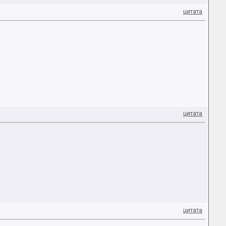
цитата
цитата
цитата