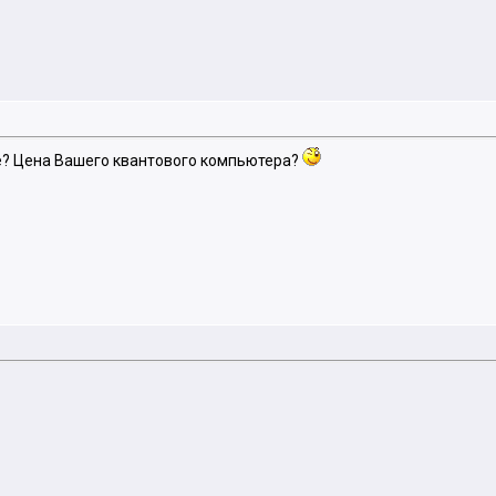
те? Цена Вашего квантового компьютера?