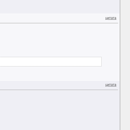
цитата
цитата