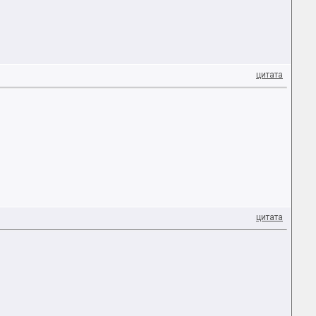
цитата
цитата