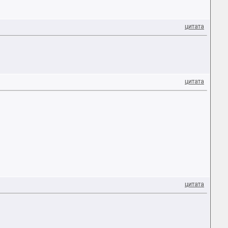
цитата
цитата
цитата