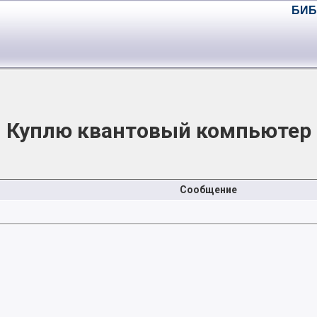
БИБ
Куплю квантовый компьютер
Сообщение