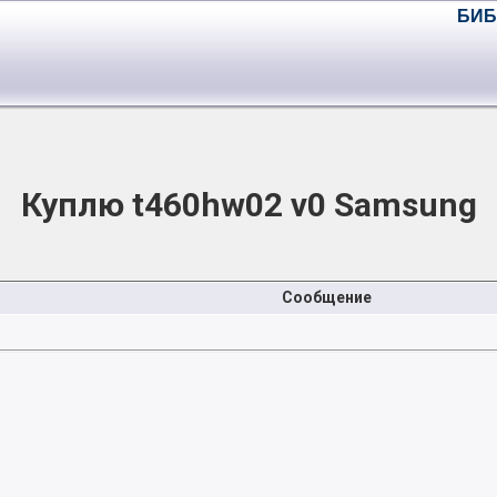
БИБ
Куплю t460hw02 v0 Samsung
Сообщение