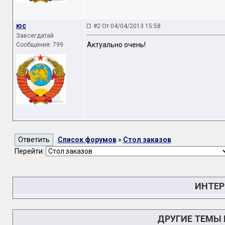
юс
#2 От 04/04/2013 15:58
Завсегдатай
Актуально очень!
Сообщения: 799
Список форумов
»
Стол заказов
Перейти:
ИНТЕР
ДРУГИЕ ТЕМЫ