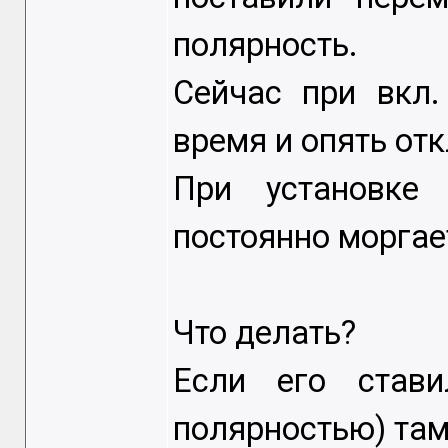
полярность.
Сейчас при вкл.
время и опять отк
При установке
постоянно моргае
Что делать?
Если его стави
полярностью) там 