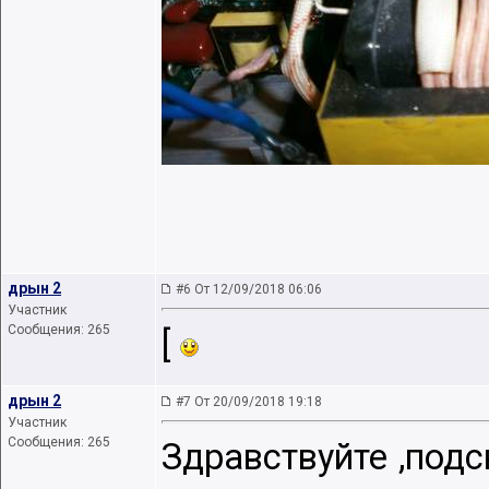
дрын 2
#6 От 12/09/2018 06:06
Участник
Сообщения: 265
[
дрын 2
#7 От 20/09/2018 19:18
Участник
Сообщения: 265
Здравствуйте ,подс