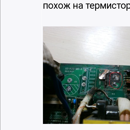
похож на термистор