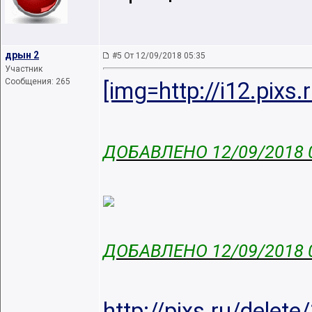
дрын 2
#5 От 12/09/2018 05:35
Участник
Сообщения: 265
[img=http://i12.pix
ДОБАВЛЕНО 12/09/2018 
ДОБАВЛЕНО 12/09/2018 
http://pixs.ru/dele