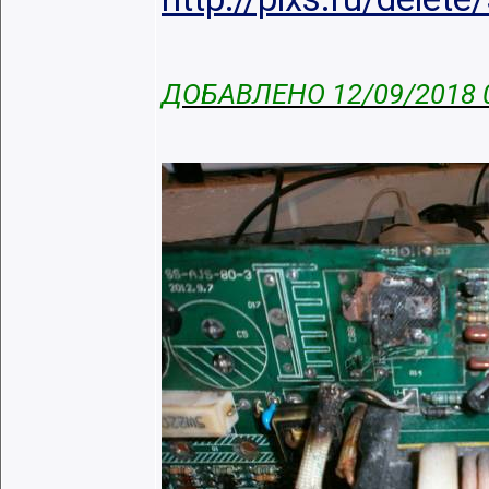
ДОБАВЛЕНО 12/09/2018 