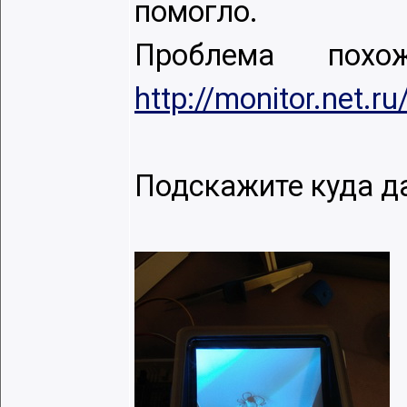
помогло.
Проблема пох
http://monitor.net.
Подскажите куда д