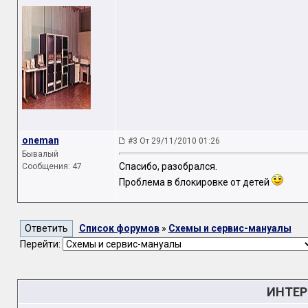
oneman
#3 От 29/11/2010 01:26
Бывалый
Спасибо, разобрался.
Сообщения: 47
Проблема в блокировке от детей
Список форумов
»
Схемы и сервис-мануалы
Перейти:
ИНТЕР