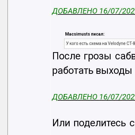
ДОБАВЛЕНО 16/07/2021
Macsimusts писал:
У кого есть схема на Velodyne CT-8
После грозы сабв
работать выходы 
ДОБАВЛЕНО 16/07/2021
Или поделитесь 