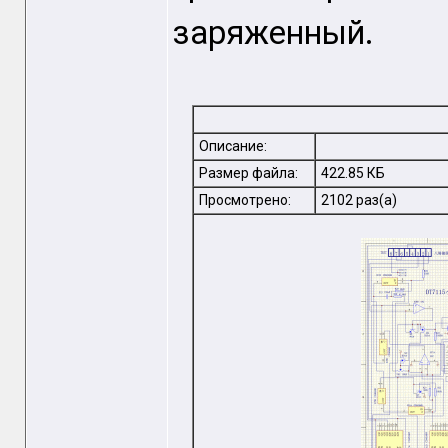
заряженный.
Описание:
Размер файла:
422.85 КБ
Просмотрено:
2102 раз(а)