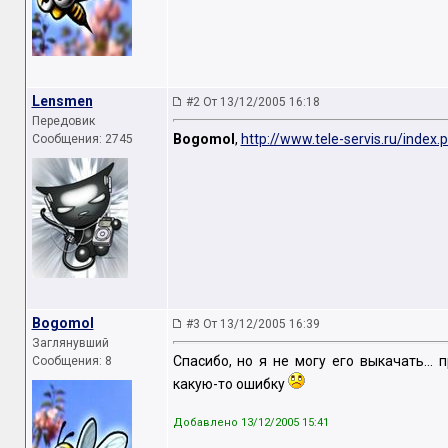
Lensmen
#2 От 13/12/2005 16:18
Передовик
Bogomol
,
http://www.tele-servis.ru/index
Сообщения: 2745
Bogomol
#3 От 13/12/2005 16:39
Заглянувший
Спасибо, но я не могу его выкачать...
Сообщения: 8
какую-то ошибку
Добавлено 13/12/2005 15:41