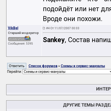
подойдёт или нет для
Вроде они похожи.
VikBel
#4 От 11/07/2007 00:03
Старший модератор
Sankey
, Состав напи
Сообщения: 5395
Список форумов
»
Схемы и сервис-мануалы
Перейти:
ИНТЕР
ДРУГИЕ ТЕМЫ РАЗД