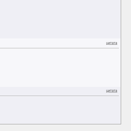
цитата
цитата