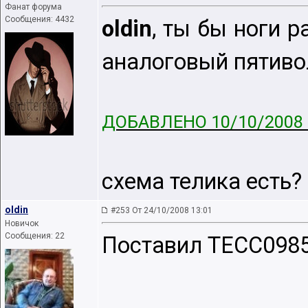
Фанат форума
Сообщения: 4432
oldin
, ты бы ноги 
аналоговый пятиво
ДОБАВЛЕНО 10/10/2008 
схема телика есть?
oldin
#253 От 24/10/2008 13:01
Новичок
Сообщения: 22
Поставил TECC0985