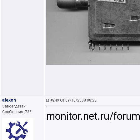
alexon
#249 От 09/10/2008 08:25
Завсегдатай
Сообщения: 736
monitor.net.ru/foru