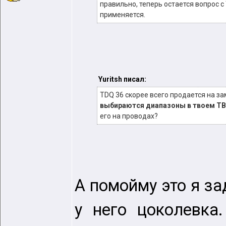
правильно, теперь остается вопрос с 
применяется.
Yuritsh писал:
TDQ 36 скорее всего продается на за
выбираются диапазоны в твоем ТВ
его на проводах?
А помойму это я за
у него цоколевка