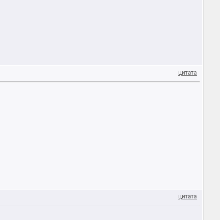
цитата
цитата