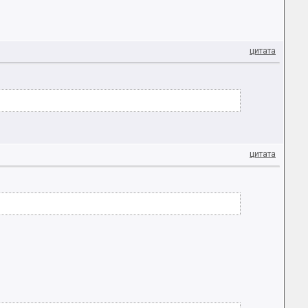
цитата
цитата